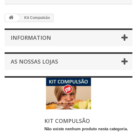
Kit Compulsão
INFORMATION
AS NOSSAS LOJAS
KIT COMPULSÃO
Não existe nenhum produto nesta categoria.