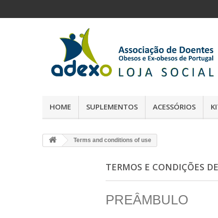
HOME
SUPLEMENTOS
ACESSÓRIOS
K
Terms and conditions of use
TERMOS E CONDIÇÕES DE
PREÂMBULO