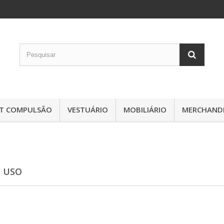
IT COMPULSÃO
VESTUÁRIO
MOBILIÁRIO
MERCHANDI
 USO