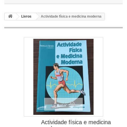
Livros
Actividade física e medicina moderna
Ver maior
Actividade física e medicina