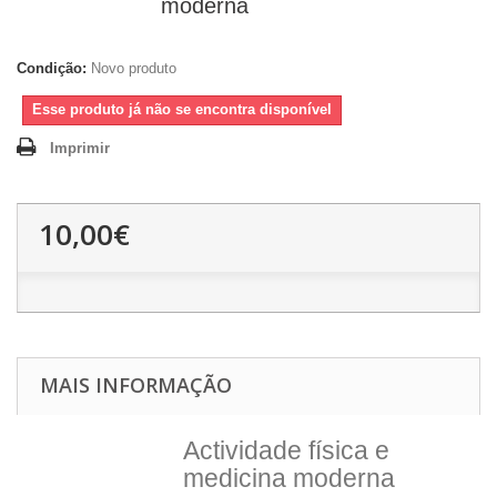
moderna
Condição:
Novo produto
Esse produto já não se encontra disponível
Imprimir
10,00€
MAIS INFORMAÇÃO
Actividade física e
medicina moderna